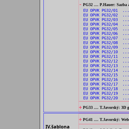
-
PG32 .... P.Hauer: Sazba 
EU OPVK PG32/01 ..
EU OPVK PG32/02 ..
EU OPVK PG32/03 ..
EU OPVK PG32/04 ...
EU OPVK PG32/05 ...
EU OPVK PG32/06 ...
EU OPVK PG32/07 ...
EU OPVK PG32/08 ..
EU OPVK PG32/09 ...
EU OPVK PG32/10 ..
EU OPVK PG32/11 ..
EU OPVK PG32/12 ..
EU OPVK PG32/13 ...
EU OPVK PG32/14 ...
EU OPVK PG32/15 ..
EU OPVK PG32/16 ..
EU OPVK PG32/17 ..
EU OPVK PG32/18 ...
EU OPVK PG32/19 ...
EU OPVK PG32/20 ...
+
PG33 .... T.Javorský: 3D
+
PG41 .... T.Javorský: Web
IV.šablona