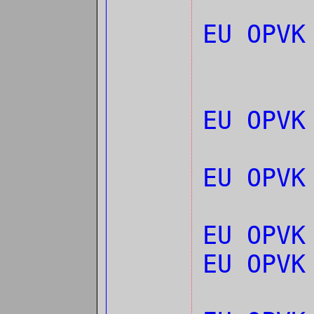
EU OPVK
EU OPVK
EU OPV
EU OPVK
EU OPV