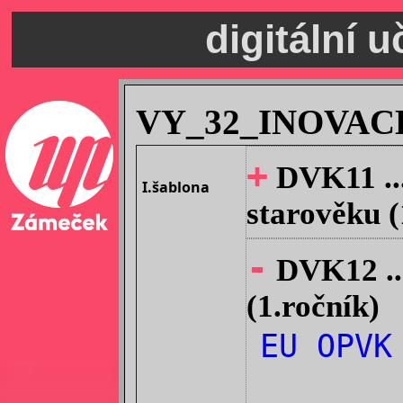
digitální 
VY_32_INOVAC
+
DVK11 ...
I.šablona
starověku (
-
DVK12 ...
(1.ročník)
EU OPVK