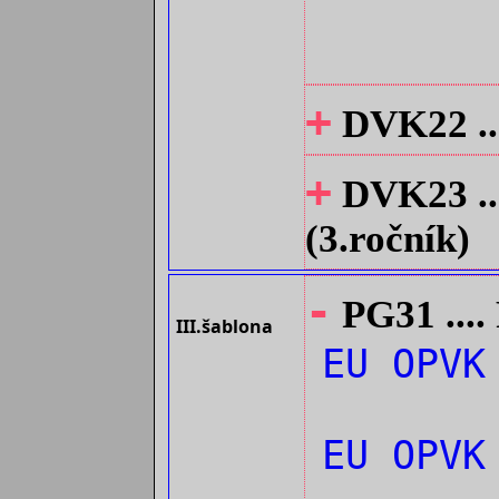
+
DVK22 ...
+
DVK23 ...
(3.ročník)
-
PG31 ....
III.šablona
EU OPVK
EU OPVK