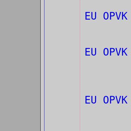
EU OPVK
EU OPV
EU OPV