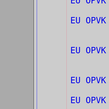
EU OPVK
EU OPVK
EU OPVK
EU OPVK
EU OPVK