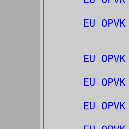
EU OPVK
EU OPVK
EU OPVK
EU OPVK