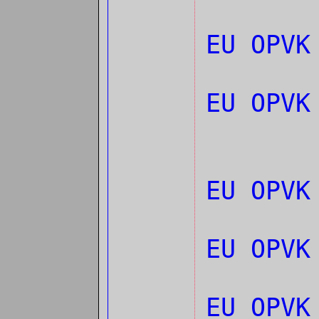
EU OPVK
EU OPVK
EU OPVK
EU OPVK
EU OPVK