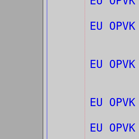
EU OPV
EU OPV
EU OPVK
EU OPVK
EU OPVK