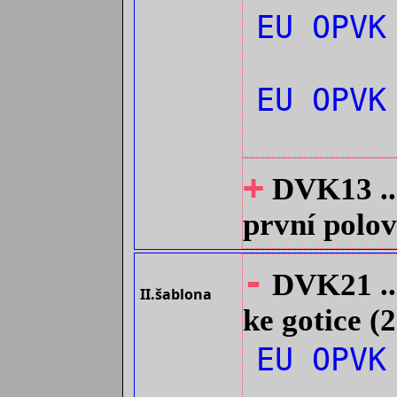
EU OPVK
EU OPVK
+
DVK13 ...
první polov
-
DVK21 ...
II.šablona
ke gotice (
EU OPV