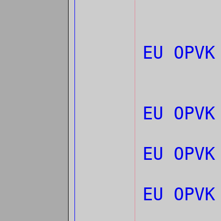
EU OPVK
EU OPVK
EU OPVK
EU OPVK