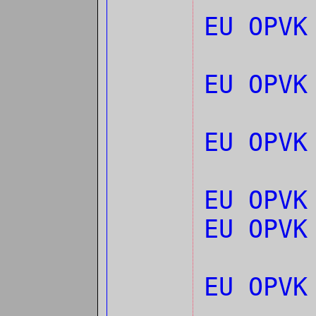
EU OPV
EU OPVK
EU OPVK
EU OPVK
EU OPVK
EU OPVK