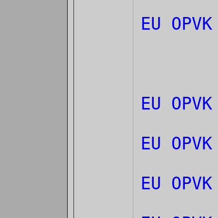
EU OPV
EU OPVK
EU OPVK
EU OPVK