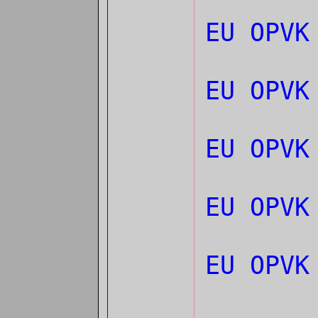
EU OPVK
EU OPVK
EU OPV
EU OPV
EU OPVK