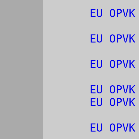
EU OPVK
EU OPVK
EU OPV
EU OPVK
EU OPVK
EU OPVK