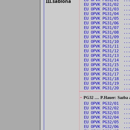
III.šablona
EU OPVK PG31/02 ...
EU OPVK PG31/03 ...
EU OPVK PG31/04 ..
EU OPVK PG31/05 ..
EU OPVK PG31/06 ..
EU OPVK PG31/07 ..
EU OPVK PG31/08 ..
EU OPVK PG31/09 ...
EU OPVK PG31/10 ...
EU OPVK PG31/11 ..
EU OPVK PG31/12 ..
EU OPVK PG31/13 ...
EU OPVK PG31/14 ...
EU OPVK PG31/15 ..
EU OPVK PG31/16 ..
EU OPVK PG31/17 ..
EU OPVK PG31/18 ..
EU OPVK PG31/19 ..
EU OPVK PG31/20 ..
-
PG32 .... P.Hauer: Sazba 
EU OPVK PG32/01 ..
EU OPVK PG32/02 ..
EU OPVK PG32/03 ..
EU OPVK PG32/04 ...
EU OPVK PG32/05 ...
EU OPVK PG32/06 ...