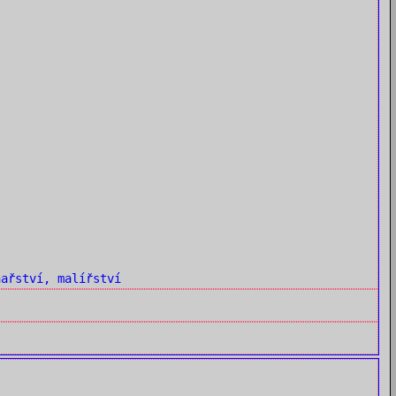
ařství, malířství