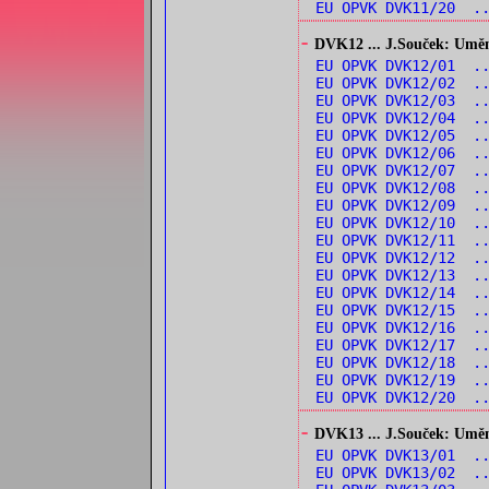
EU OPVK DVK11/20 ..
-
DVK12 ... J.Souček: Umění
EU OPVK DVK12/01 ..
EU OPVK DVK12/02 ..
EU OPVK DVK12/03 ..
EU OPVK DVK12/04 ..
EU OPVK DVK12/05 ..
EU OPVK DVK12/06 ..
EU OPVK DVK12/07 ..
EU OPVK DVK12/08 ..
EU OPVK DVK12/09 ..
EU OPVK DVK12/10 ..
EU OPVK DVK12/11 ..
EU OPVK DVK12/12 .
EU OPVK DVK12/13 ..
EU OPVK DVK12/14 ..
EU OPVK DVK12/15 ..
EU OPVK DVK12/16 ..
EU OPVK DVK12/17 .
EU OPVK DVK12/18 ..
EU OPVK DVK12/19 .
EU OPVK DVK12/20 .
-
DVK13 ... J.Souček: Umění 
EU OPVK DVK13/01 .
EU OPVK DVK13/02 .