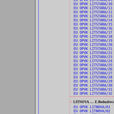
EU OPVK LITSTARA/1
EU OPVK LITSTARA/1
EU OPVK LITSTARA/1
EU OPVK LITSTARA/13
EU OPVK LITSTARA/1
EU OPVK LITSTARA/15
EU OPVK LITSTARA/16
EU OPVK LITSTARA/1
EU OPVK LITSTARA/18
EU OPVK LITSTARA/1
EU OPVK LITSTARA/20
EU OPVK LITSTARA/21
EU OPVK LITSTARA/22
EU OPVK LITSTARA/2
EU OPVK LITSTARA/24
EU OPVK LITSTARA/25
EU OPVK LITSTARA/26
EU OPVK LITSTARA/2
EU OPVK LITSTARA/28
EU OPVK LITSTARA/29
EU OPVK LITSTARA/30
EU OPVK LITSTARA/31
EU OPVK LITSTARA/3
-
LITNOVA .... E.Bednářová: 
EU OPVK LITNOVA/01 
EU OPVK LITNOVA/02 