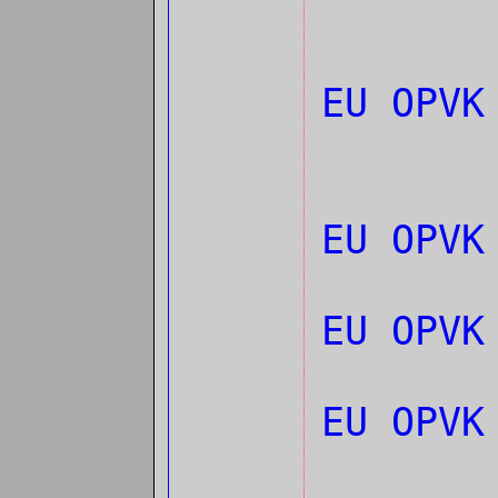
EU OPVK
EU OPVK
EU OPVK
EU OPVK