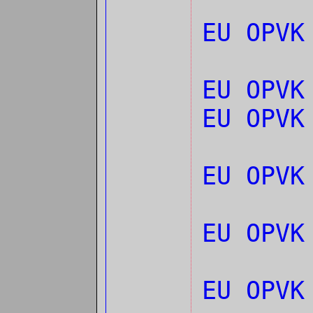
EU OPVK
EU OPVK
EU OPVK
EU OPVK
EU OPVK
EU OPVK