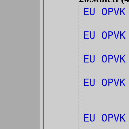
EU OPVK
EU OPVK
EU OPVK
EU OPVK
EU OPV