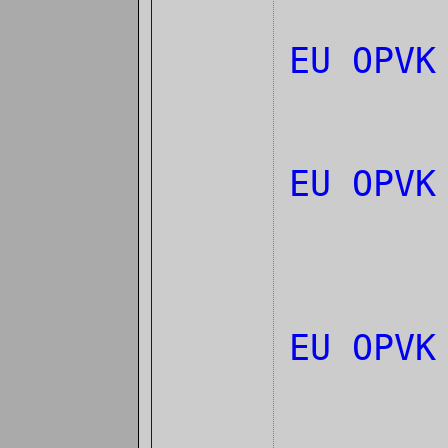
EU OPVK
EU OPVK
EU OPVK