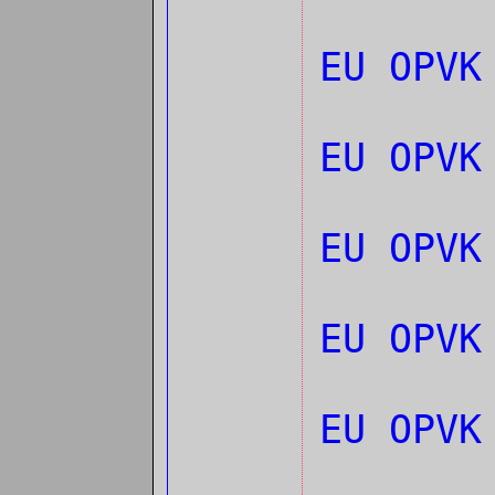
EU OPV
EU OPV
EU OPVK
EU OPVK
EU OPVK