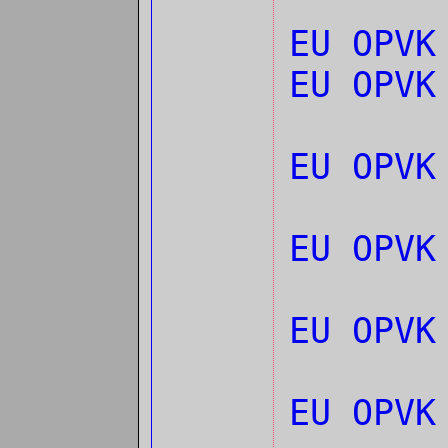
EU OPVK
EU OPV
EU OPVK
EU OPVK
EU OPV
EU OPVK