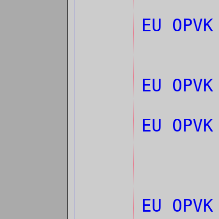
EU OPVK
EU OPVK
EU OPVK
EU OPVK