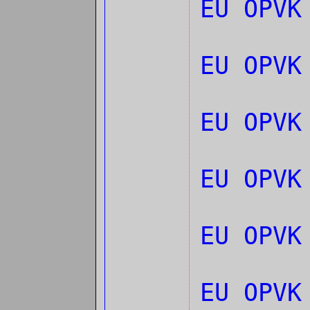
EU OPVK
EU OPVK
EU OPV
EU OPVK
EU OPV
EU OPVK