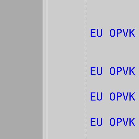
EU OPVK
EU OPVK
EU OPVK
EU OPVK