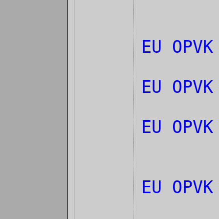
EU OPVK
EU OPVK
EU OPV
EU OPV