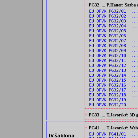
-
PG32 .... P.Hauer: Sazba 
EU OPVK PG32/01 ..
EU OPVK PG32/02 ..
EU OPVK PG32/03 ..
EU OPVK PG32/04 ...
EU OPVK PG32/05 ...
EU OPVK PG32/06 ...
EU OPVK PG32/07 ...
EU OPVK PG32/08 ..
EU OPVK PG32/09 ...
EU OPVK PG32/10 ..
EU OPVK PG32/11 ..
EU OPVK PG32/12 ..
EU OPVK PG32/13 ...
EU OPVK PG32/14 ...
EU OPVK PG32/15 ..
EU OPVK PG32/16 ..
EU OPVK PG32/17 ..
EU OPVK PG32/18 ...
EU OPVK PG32/19 ...
EU OPVK PG32/20 ...
+
PG33 .... T.Javorský: 3D
-
PG41 .... T.Javorský: Web
EU OPVK PG41/01 ...
IV.šablona