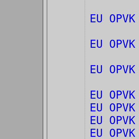
EU OPVK
EU OPVK
EU OPVK
EU OPVK
EU OPVK
EU OPVK
EU OPV