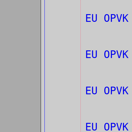
EU OPV
EU OPV
EU OPV
EU OPVK