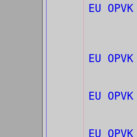
EU OPV
EU OPV
EU OPV
EU OPVK