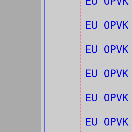
EU OPVK
EU OPV
EU OPVK
EU OPVK
EU OPVK
EU OPVK