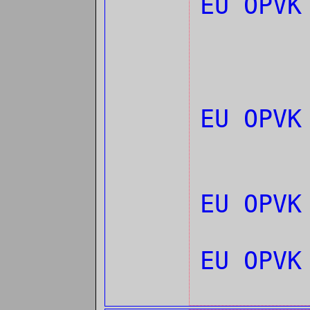
EU OPVK
EU OPV
EU OPV
EU OPVK