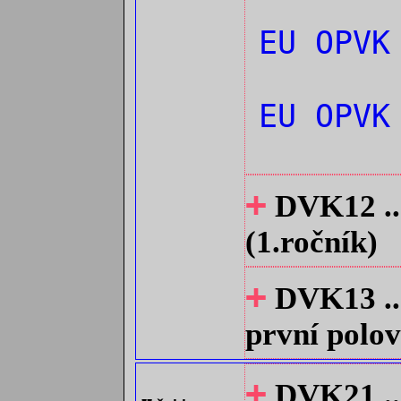
EU OPVK
EU OPVK
+
DVK12 ...
(1.ročník)
+
DVK13 ...
první polov
+
DVK21 ...