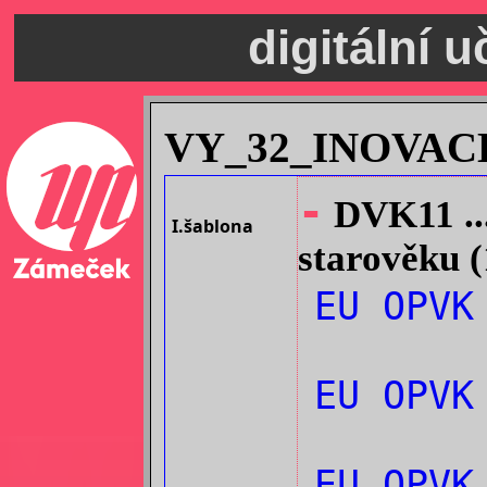
digitální 
VY_32_INOVAC
-
DVK11 ...
I.šablona
starověku (
EU OPVK
EU OPV
EU OPV