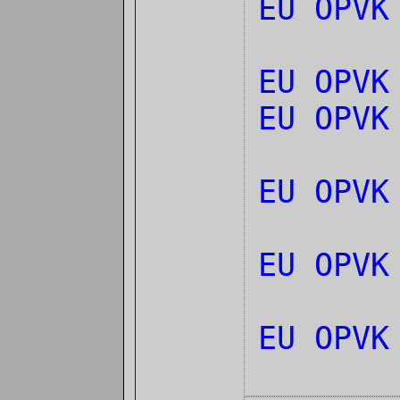
EU OPVK
EU OPVK
EU OPVK
EU OPVK
EU OPVK
EU OPVK