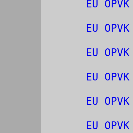
EU OPVK
EU OPVK
EU OPVK
EU OPVK
EU OPV
EU OPVK