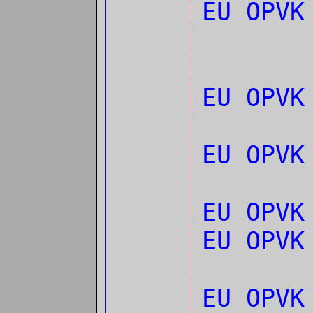
EU OPVK
EU OPVK
EU OPV
EU OPVK
EU OPV
EU OPV