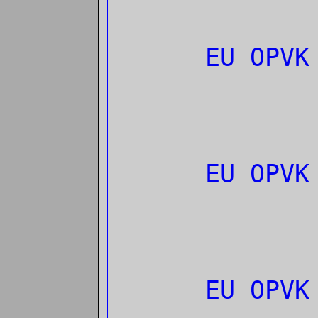
EU OPVK
EU OPVK
EU OPV