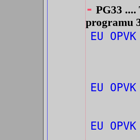
-
PG33 ....
programu
EU OPVK
EU OPVK
EU OPVK