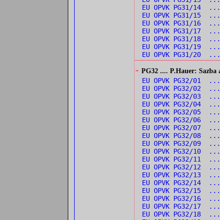
EU OPVK PG31/14 ...
EU OPVK PG31/15 ..
EU OPVK PG31/16 ..
EU OPVK PG31/17 ..
EU OPVK PG31/18 ..
EU OPVK PG31/19 ..
EU OPVK PG31/20 ..
-
PG32 .... P.Hauer: Sazba 
EU OPVK PG32/01 ..
EU OPVK PG32/02 ..
EU OPVK PG32/03 ..
EU OPVK PG32/04 ...
EU OPVK PG32/05 ...
EU OPVK PG32/06 ...
EU OPVK PG32/07 ...
EU OPVK PG32/08 ..
EU OPVK PG32/09 ...
EU OPVK PG32/10 ..
EU OPVK PG32/11 ..
EU OPVK PG32/12 ..
EU OPVK PG32/13 ...
EU OPVK PG32/14 ...
EU OPVK PG32/15 ..
EU OPVK PG32/16 ..
EU OPVK PG32/17 ..
EU OPVK PG32/18 ...