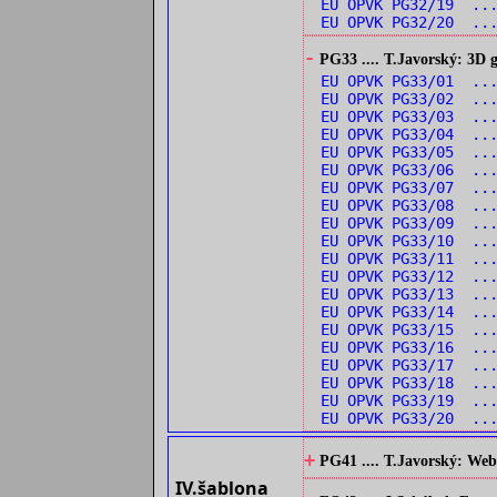
EU OPVK PG32/19 ...
EU OPVK PG32/20 ...
-
PG33 .... T.Javorský: 3D
EU OPVK PG33/01 ...
EU OPVK PG33/02 ...
EU OPVK PG33/03 ...
EU OPVK PG33/04 ...
EU OPVK PG33/05 ...
EU OPVK PG33/06 ...
EU OPVK PG33/07 ...
EU OPVK PG33/08 ...
EU OPVK PG33/09 ...
EU OPVK PG33/10 ...
EU OPVK PG33/11 ...
EU OPVK PG33/12 ..
EU OPVK PG33/13 ...
EU OPVK PG33/14 ...
EU OPVK PG33/15 ...
EU OPVK PG33/16 ..
EU OPVK PG33/17 ...
EU OPVK PG33/18 ...
EU OPVK PG33/19 ..
EU OPVK PG33/20 ...
+
PG41 .... T.Javorský: Web
IV.šablona