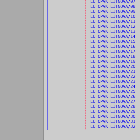
EU OPVK LITNOVA/07
EU OPVK LITNOVA/08 
EU OPVK LITNOVA/09 
EU OPVK LITNOVA/10 
EU OPVK LITNOVA/11 
EU OPVK LITNOVA/12 
EU OPVK LITNOVA/13 
EU OPVK LITNOVA/14 
EU OPVK LITNOVA/15 
EU OPVK LITNOVA/16
EU OPVK LITNOVA/17
EU OPVK LITNOVA/18
EU OPVK LITNOVA/19
EU OPVK LITNOVA/20 
EU OPVK LITNOVA/21 
EU OPVK LITNOVA/22 
EU OPVK LITNOVA/23 
EU OPVK LITNOVA/24 
EU OPVK LITNOVA/25
EU OPVK LITNOVA/26
EU OPVK LITNOVA/27 
EU OPVK LITNOVA/28 
EU OPVK LITNOVA/29 
EU OPVK LITNOVA/30 
EU OPVK LITNOVA/31 
EU OPVK LITNOVA/32 