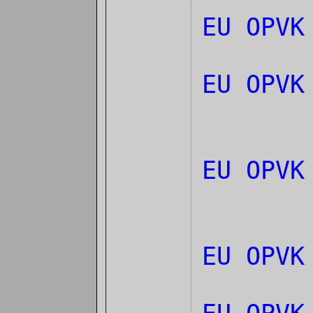
EU OPVK
EU OPVK
EU OPVK
EU OPVK