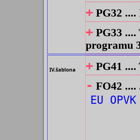
+
PG32 ....
+
PG33 ....
programu
+
PG41 ....
IV.šablona
-
FO42 ....
EU OPVK