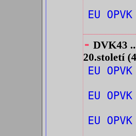
EU OPVK
-
DVK43 ...
20.století (
EU OPVK
EU OPVK
EU OPVK