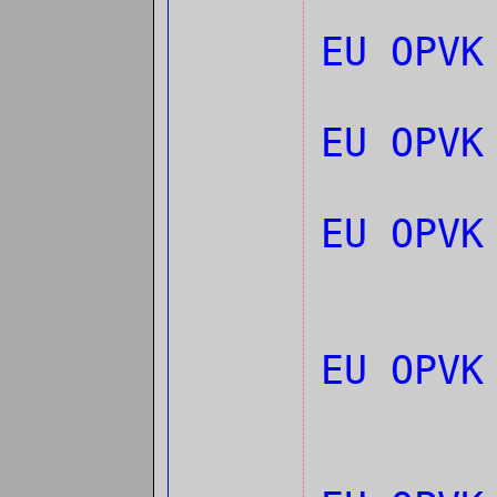
EU OPV
EU OPV
EU OPV
EU OPV