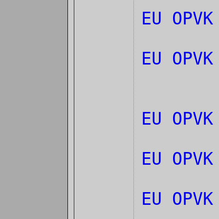
EU OPV
EU OPV
EU OPV
EU OPV
EU OPV