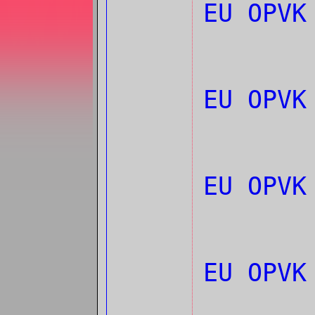
EU OPVK
EU OPVK
EU OPVK
EU OPVK