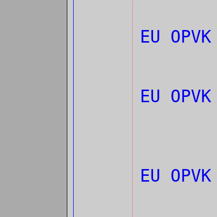
EU OPVK
EU OPV
EU OPV