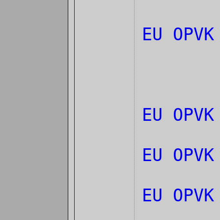
EU OPV
EU OPVK
EU OPVK
EU OPVK