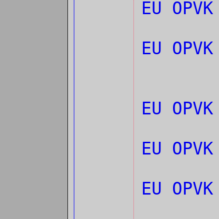
EU OPVK
EU OPVK
EU OPVK
EU OPVK
EU OPV