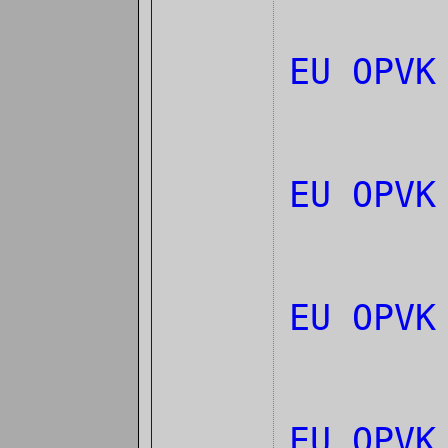
EU OPVK
EU OPVK
EU OPVK
EU OPVK