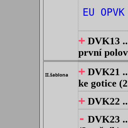
EU OPVK
+
DVK13 ...
první polov
+
DVK21 ...
II.šablona
ke gotice (
+
DVK22 ...
-
DVK23 ...