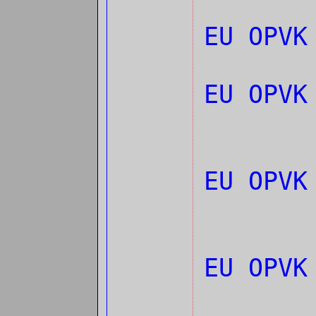
EU OPVK
EU OPVK
EU OPVK
EU OPVK