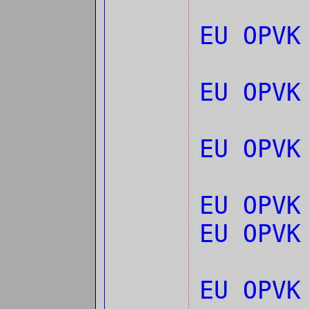
EU OPVK
EU OPVK
EU OPV
EU OPVK
EU OPVK
EU OPVK