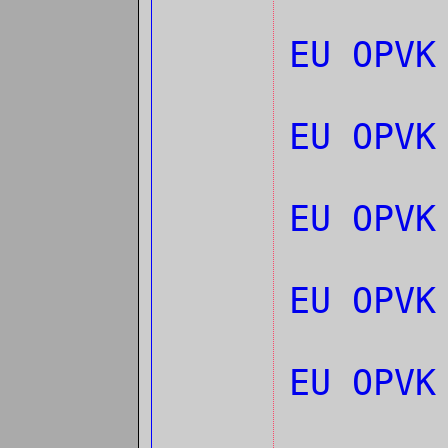
EU OPVK
EU OPVK
EU OPV
EU OPV
EU OPVK