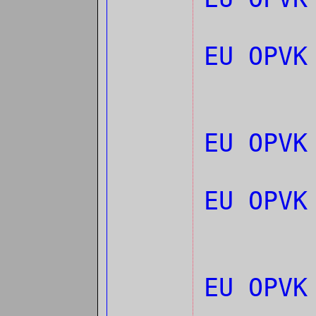
EU OPV
EU OPV
EU OPV
EU OPV