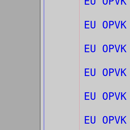
EU OPVK
EU OPV
EU OPVK
EU OPVK
EU OPVK
EU OPVK