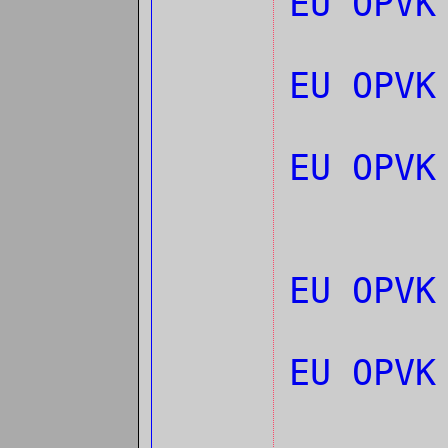
EU OPV
EU OPV
EU OPV
EU OPV
EU OPV