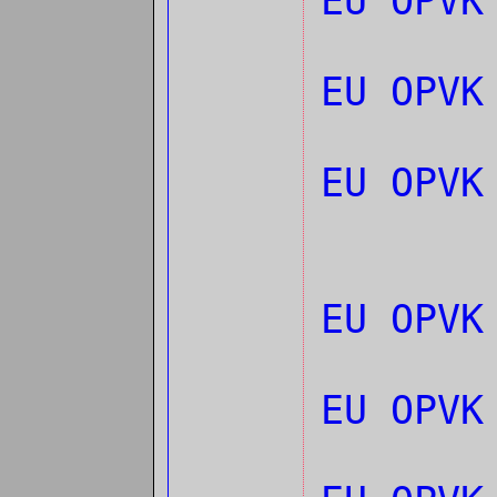
EU OPVK
EU OPVK
EU OPVK
EU OPVK
EU OPVK