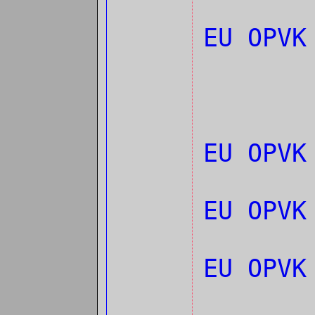
EU OPVK
EU OPVK
EU OPVK
EU OPVK