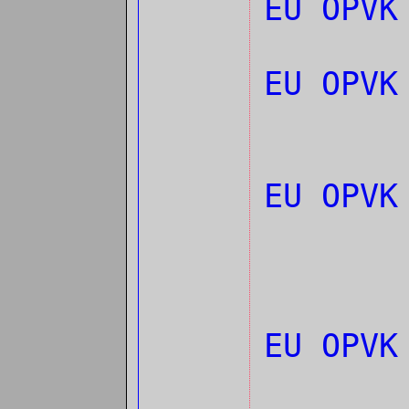
EU OPVK
EU OPV
EU OPV
EU OPV