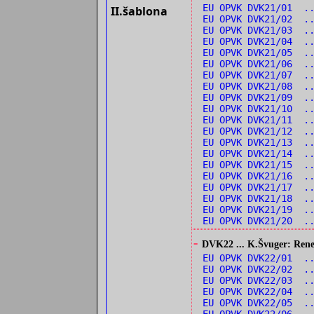
EU OPVK DVK21/01 .
II.šablona
EU OPVK DVK21/02 ..
EU OPVK DVK21/03 .
EU OPVK DVK21/04 .
EU OPVK DVK21/05 .
EU OPVK DVK21/06 .
EU OPVK DVK21/07 .
EU OPVK DVK21/08 ..
EU OPVK DVK21/09 ..
EU OPVK DVK21/10 .
EU OPVK DVK21/11 ..
EU OPVK DVK21/12 .
EU OPVK DVK21/13 .
EU OPVK DVK21/14 ..
EU OPVK DVK21/15 ..
EU OPVK DVK21/16 ..
EU OPVK DVK21/17 ..
EU OPVK DVK21/18 ..
EU OPVK DVK21/19 ..
EU OPVK DVK21/20 ..
-
DVK22 ... K.Švuger: Renes
EU OPVK DVK22/01 ..
EU OPVK DVK22/02 ..
EU OPVK DVK22/03 .
EU OPVK DVK22/04 .
EU OPVK DVK22/05 ..