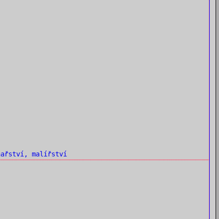
ařství, malířství