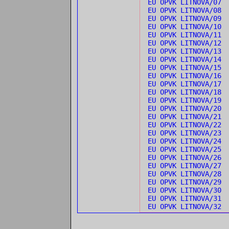
EU OPVK LITNOVA/07
EU OPVK LITNOVA/08 
EU OPVK LITNOVA/09 
EU OPVK LITNOVA/10 
EU OPVK LITNOVA/11 
EU OPVK LITNOVA/12 
EU OPVK LITNOVA/13 
EU OPVK LITNOVA/14 
EU OPVK LITNOVA/15 
EU OPVK LITNOVA/16
EU OPVK LITNOVA/17
EU OPVK LITNOVA/18
EU OPVK LITNOVA/19
EU OPVK LITNOVA/20 
EU OPVK LITNOVA/21 
EU OPVK LITNOVA/22 
EU OPVK LITNOVA/23 
EU OPVK LITNOVA/24 
EU OPVK LITNOVA/25
EU OPVK LITNOVA/26
EU OPVK LITNOVA/27 
EU OPVK LITNOVA/28 
EU OPVK LITNOVA/29 
EU OPVK LITNOVA/30 
EU OPVK LITNOVA/31 
EU OPVK LITNOVA/32 