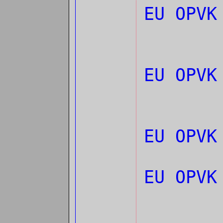
EU OPVK
EU OPVK
EU OPVK
EU OPVK