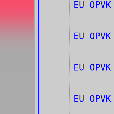
EU OPVK
EU OPVK
EU OPVK
EU OPVK