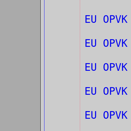
EU OPVK
EU OPVK
EU OPVK
EU OPV
EU OPVK