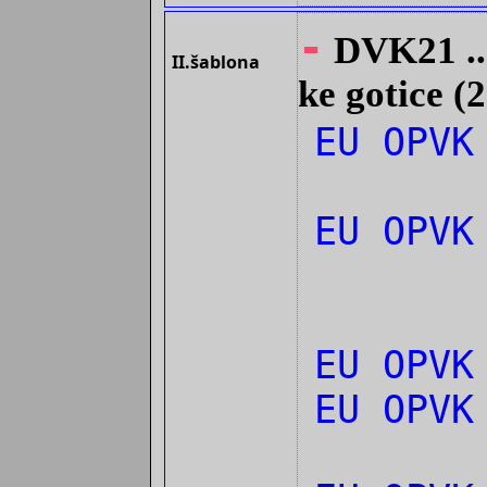
-
DVK21 ...
II.šablona
ke gotice (
EU OPV
EU OPV
EU OPVK
EU OPV