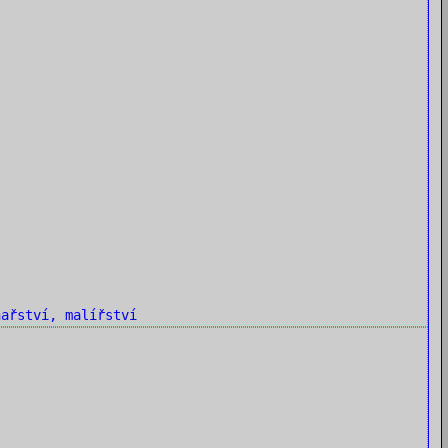
ařství, malířství