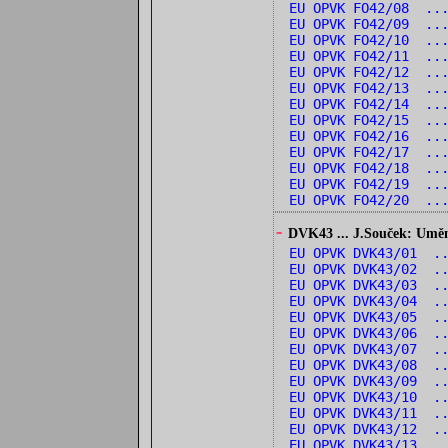
EU OPVK FO42/08 ...
EU OPVK FO42/09 ...
EU OPVK FO42/10 ..
EU OPVK FO42/11 ...
EU OPVK FO42/12 ..
EU OPVK FO42/13 ..
EU OPVK FO42/14 ..
EU OPVK FO42/15 ...
EU OPVK FO42/16 ...
EU OPVK FO42/17 ...
EU OPVK FO42/18 ..
EU OPVK FO42/19 ...
EU OPVK FO42/20 ...
-
DVK43 ... J.Souček: Umění 
EU OPVK DVK43/01 ..
EU OPVK DVK43/02 ..
EU OPVK DVK43/03 ..
EU OPVK DVK43/04 ..
EU OPVK DVK43/05 ..
EU OPVK DVK43/06 .
EU OPVK DVK43/07 .
EU OPVK DVK43/08 ..
EU OPVK DVK43/09 ..
EU OPVK DVK43/10 .
EU OPVK DVK43/11 .
EU OPVK DVK43/12 .
EU OPVK DVK43/13 .