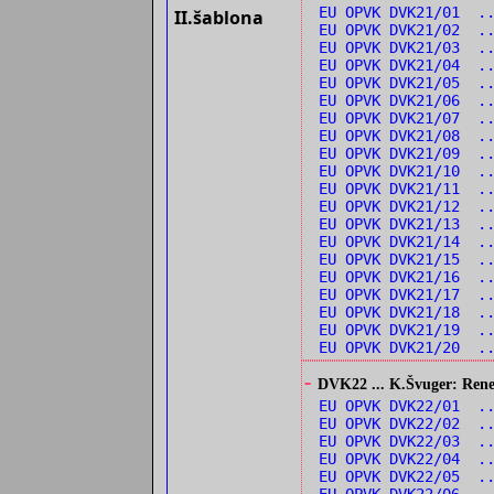
EU OPVK DVK21/01 .
II.šablona
EU OPVK DVK21/02 ..
EU OPVK DVK21/03 .
EU OPVK DVK21/04 .
EU OPVK DVK21/05 .
EU OPVK DVK21/06 .
EU OPVK DVK21/07 .
EU OPVK DVK21/08 ..
EU OPVK DVK21/09 ..
EU OPVK DVK21/10 .
EU OPVK DVK21/11 ..
EU OPVK DVK21/12 .
EU OPVK DVK21/13 .
EU OPVK DVK21/14 ..
EU OPVK DVK21/15 ..
EU OPVK DVK21/16 ..
EU OPVK DVK21/17 ..
EU OPVK DVK21/18 ..
EU OPVK DVK21/19 ..
EU OPVK DVK21/20 ..
-
DVK22 ... K.Švuger: Renes
EU OPVK DVK22/01 ..
EU OPVK DVK22/02 ..
EU OPVK DVK22/03 .
EU OPVK DVK22/04 .
EU OPVK DVK22/05 ..