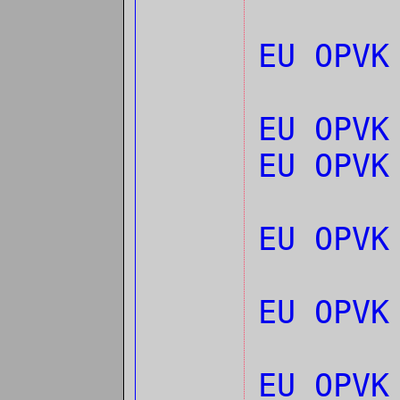
EU OPVK
EU OPVK
EU OPVK
EU OPVK
EU OPVK
EU OPVK