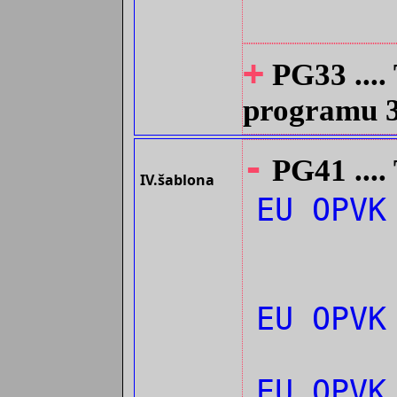
+
PG33 ....
programu
-
PG41 ....
IV.šablona
EU OPVK
EU OPVK
EU OPVK