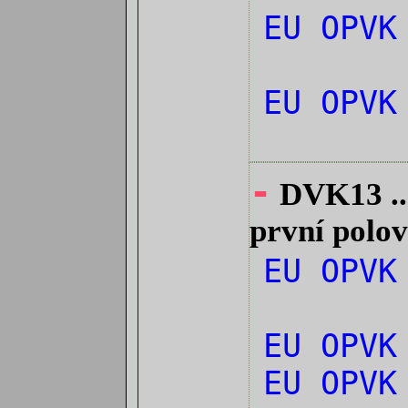
EU OPVK
EU OPVK
-
DVK13 ...
první polov
EU OPV
EU OPVK
EU OPV