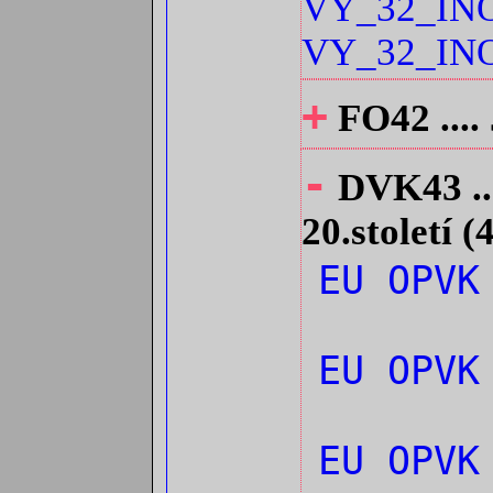
VY_32_INO
VY_32_INO
+
FO42 ....
-
DVK43 ...
20.století (
EU OPVK
EU OPVK
EU OPVK