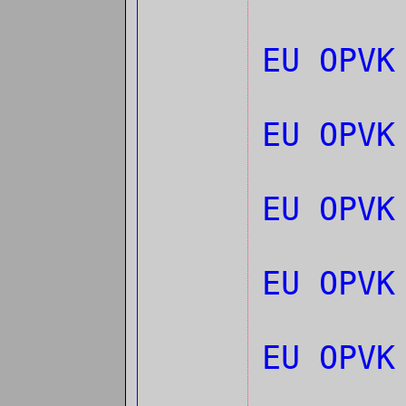
EU OPVK
EU OPVK
EU OPV
EU OPV
EU OPVK