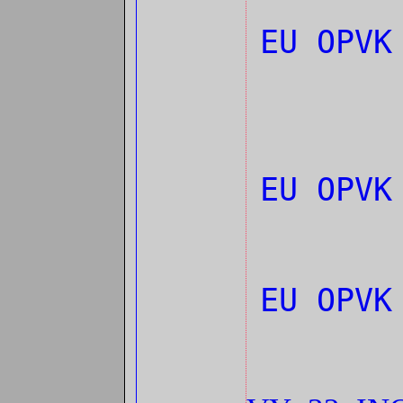
EU OPV
EU OPV
EU OPV