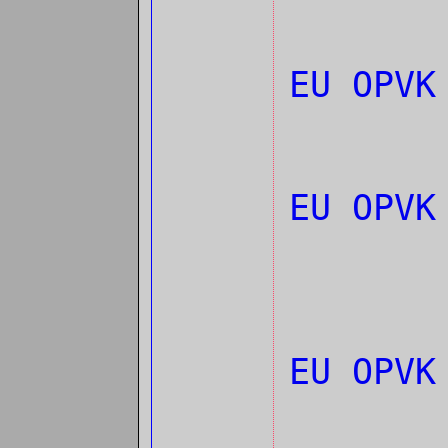
EU OPVK
EU OPVK
EU OPVK