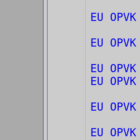
EU OPV
EU OPV
EU OPVK
EU OPV
EU OPV
EU OPVK