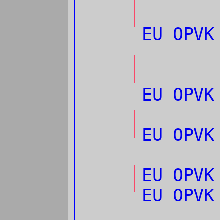
EU OPVK
EU OPVK
EU OPV
EU OPVK
EU OPV