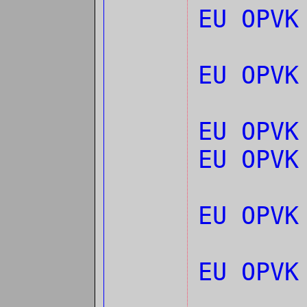
EU OPVK
EU OPV
EU OPVK
EU OPVK
EU OPVK
EU OPVK