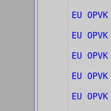
EU OPV
EU OPV
EU OPVK
EU OPVK
EU OPVK