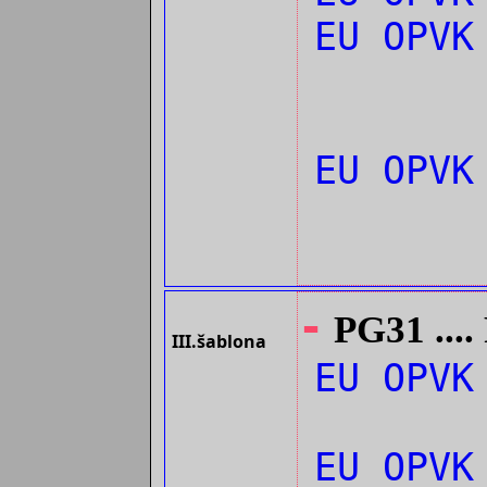
EU OPV
EU OPV
-
PG31 ....
III.šablona
EU OPVK
EU OPVK