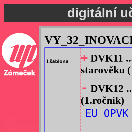
digitální 
VY_32_INOVAC
+
DVK11 ...
I.šablona
starověku (
-
DVK12 ...
(1.ročník)
EU OPVK