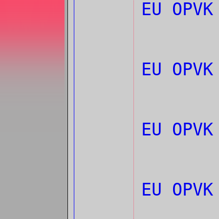
EU OPVK
EU OPVK
EU OPVK
EU OPVK