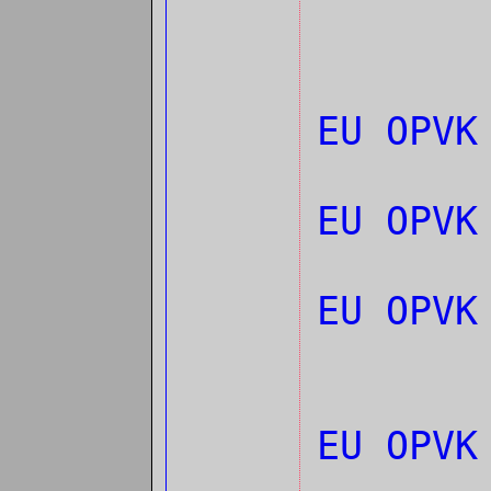
EU OPVK
EU OPVK
EU OPV
EU OPV