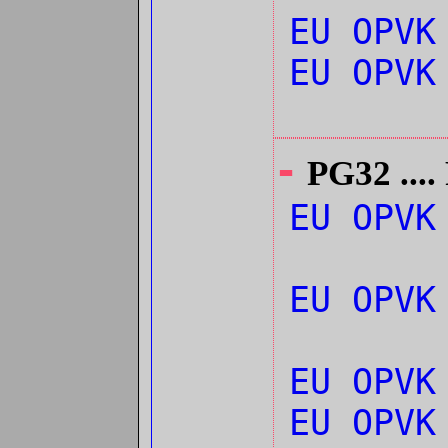
EU OPV
EU OPV
-
PG32 ....
EU OPVK
EU OPVK
EU OPVK
EU OPVK