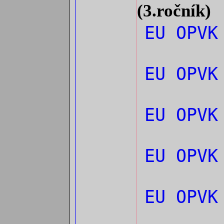
(3.ročník)
EU OPVK
EU OPVK
EU OPVK
EU OPVK
EU OPV