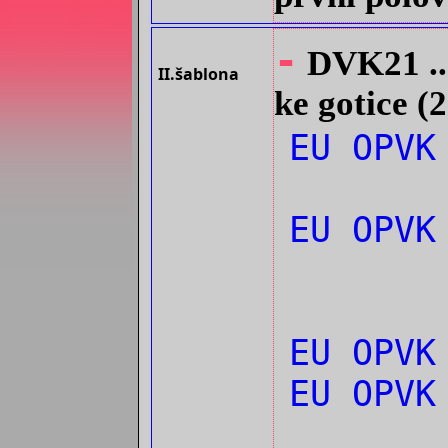
-
DVK21 ...
II.šablona
ke gotice (
EU OPV
EU OPV
EU OPVK
EU OPV