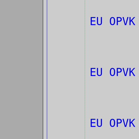
EU OPVK
EU OPVK
EU OPV