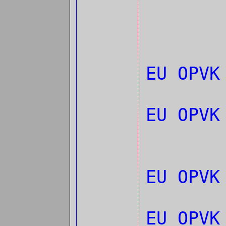
EU OPVK
EU OPVK
EU OPVK
EU OPVK