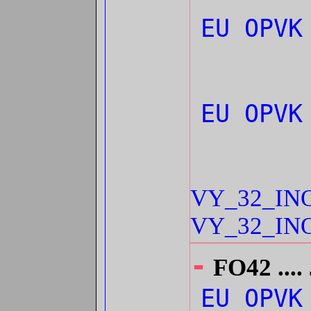
EU OPV
EU OPV
VY_32_INO
VY_32_INO
-
FO42 ....
EU OPVK