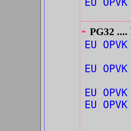
EU OPV
-
PG32 ....
EU OPVK
EU OPVK
EU OPVK
EU OPVK