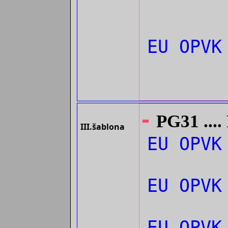
EU OPV
-
PG31 ....
III.šablona
EU OPVK
EU OPVK
EU OPVK