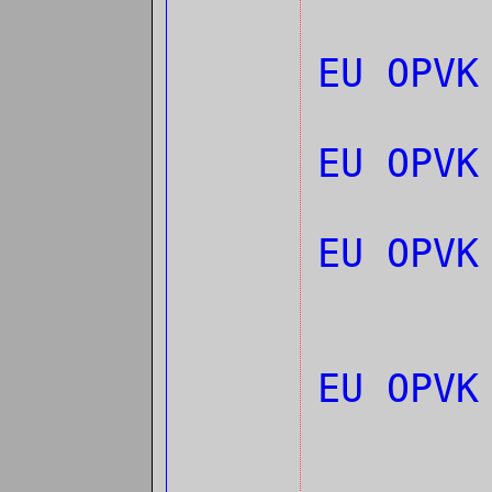
EU OPVK
EU OPVK
EU OPVK
EU OPVK