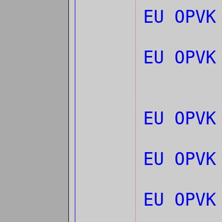
EU OPVK
EU OPVK
EU OPVK
EU OPVK
EU OPV