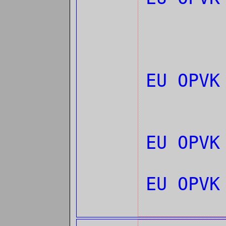
EU OPV
EU OPV
EU OPVK