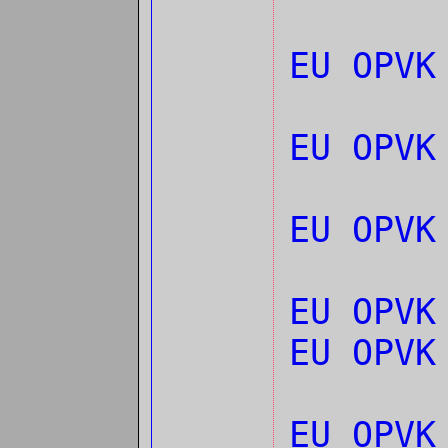
EU OPV
EU OPVK
EU OPV
EU OPVK
EU OPVK
EU OPVK