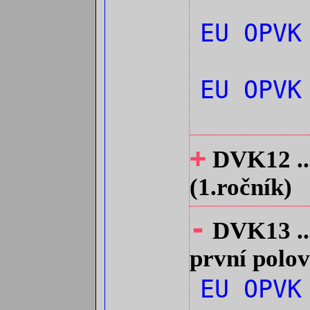
EU OPVK
EU OPVK
+
DVK12 ...
(1.ročník)
-
DVK13 ...
první polov
EU OPV