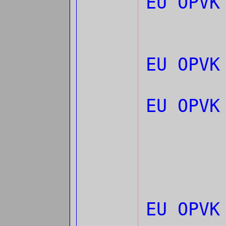
EU OPVK
EU OPVK
EU OPVK
EU OPVK