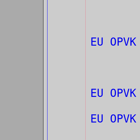
EU OPV
EU OPVK
EU OPVK